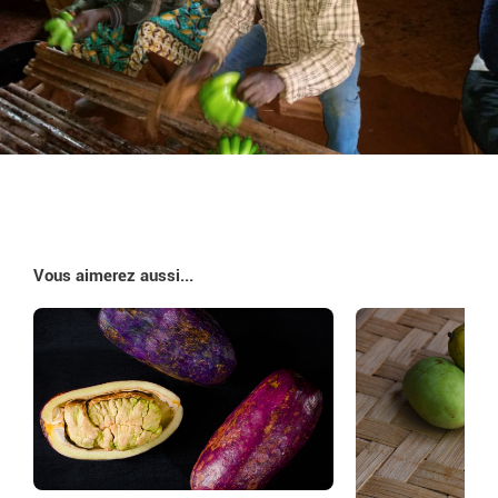
Vous aimerez aussi...