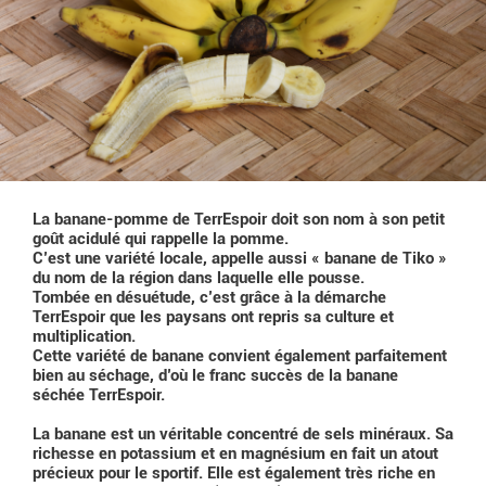
La banane-pomme de TerrEspoir doit son nom à son petit
goût acidulé qui rappelle la pomme.
C’est une variété locale, appelle aussi « banane de Tiko »
du nom de la région dans laquelle elle pousse.
Tombée en désuétude, c’est grâce à la démarche
TerrEspoir que les paysans ont repris sa culture et
multiplication.
Cette variété de banane convient également parfaitement
bien au séchage, d’où le franc succès de la banane
séchée TerrEspoir.
La banane est un véritable concentré de sels minéraux. Sa
richesse en potassium et en magnésium en fait un atout
précieux pour le sportif. Elle est également très riche en