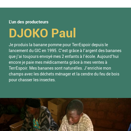
L'un des producteurs
DJOKO Paul
Je produis la banane pomme pour TerrEspoir depuis le
lancement du GIC en 1995. C’est grâce à l’argent des bananes
que j’ai toujours envoyé mes 2 enfants à l’école. Aujourd’hui
encore je paie mes médicamenta grâce à mes ventes à
TerrEspoir. Mes bananes sont naturelles. J’enrichie mon
champs avec les déchets ménager et la cendre du feu de bois
pour chasser les insectes.