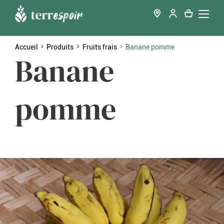
Accueil
Produits
Fruits frais
Banane pomme
Banane
pomme