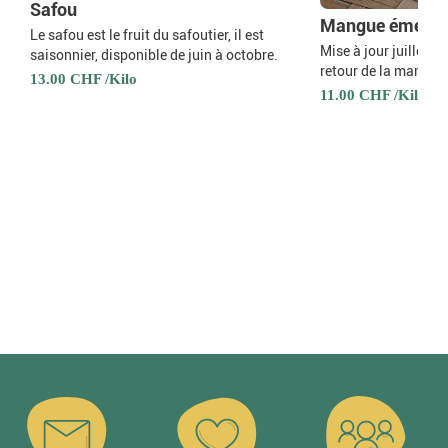
Safou
Mangue émera
Le safou est le fruit du safoutier, il est
Mise à jour juillet 2
saisonnier, disponible de juin à octobre.
retour de la mangue 
13.00 CHF /Kilo
11.00 CHF /Kilo