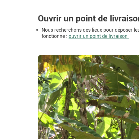
Ouvrir un point de livraiso
Nous recherchons des lieux pour déposer les
fonctionne :
ouvrir un point de livraison