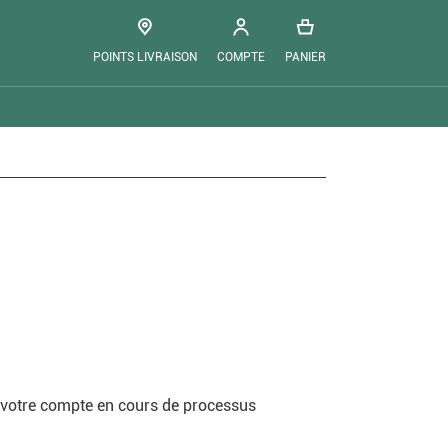
POINTS LIVRAISON
COMPTE
PANIER
ir votre compte en cours de processus