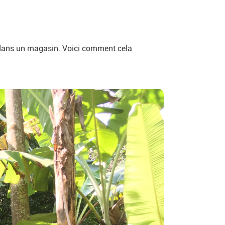
e dans un magasin. Voici comment cela