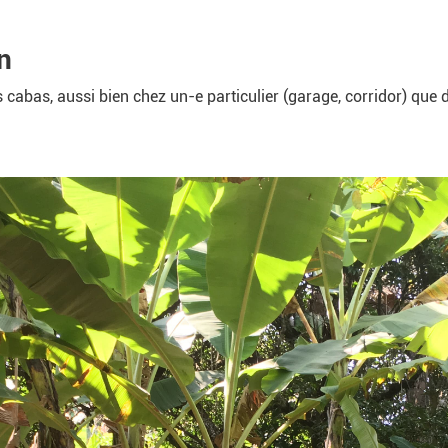
n
 cabas, aussi bien chez un-e particulier (garage, corridor) qu