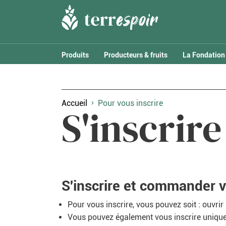
Produits
Producteurs & fruits
La Fondation
Accueil
Pour vous inscrire
S'inscrir
S'inscrire et commander v
Pour vous inscrire, vous pouvez soit : ouvri
Vous pouvez également vous inscrire uniqu