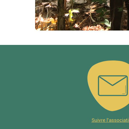
Suivre l'associat