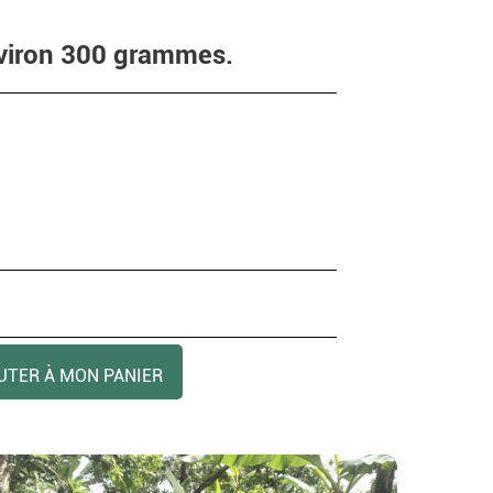
viron 300 grammes.