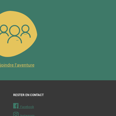
joindre l'aventure
RESTER EN CONTACT
Facebook
Instagram