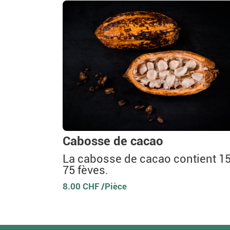
Cabosse de cacao
La cabosse de cacao contient 15
75 fèves.
8.00 CHF /Pièce