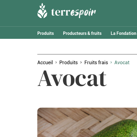
Produits
Producteurs & fruits
La Fondation
Accueil
Produits
Fruits frais
Avocat
Avocat