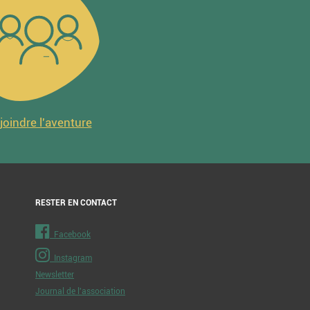
joindre l'aventure
RESTER EN CONTACT
Facebook
Instagram
Newsletter
Journal de l'association