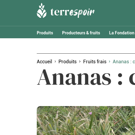
Produits
Producteurs & fruits
La Fondation
Accueil
Produits
Fruits frais
Ananas : c
Ananas : 