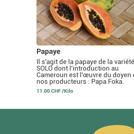
Papaye
Il s'agit de la papaye de la variét
SOLO dont l'introduction au
Cameroun est l'œuvre du doyen 
nos producteurs : Papa Foka.
11.00 CHF /Kilo