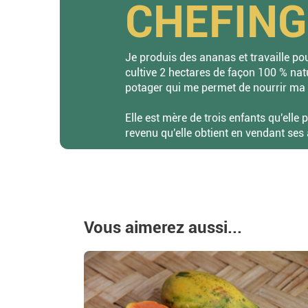
CHEFING 
Je produis des ananas et travaille po
cultive 2 hectares de façon 100 % natu
potager qui me permet de nourrir ma 
Elle est mère de trois enfants qu'elle 
revenu qu'elle obtient en vendant ses
Vous aimerez aussi...