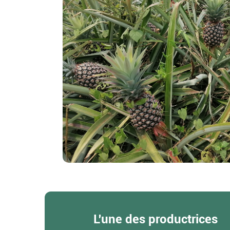
L'une des productrices