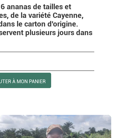
6 ananas de tailles et
es, de la variété Cayenne,
dans le carton d'origine.
ervent plusieurs jours dans