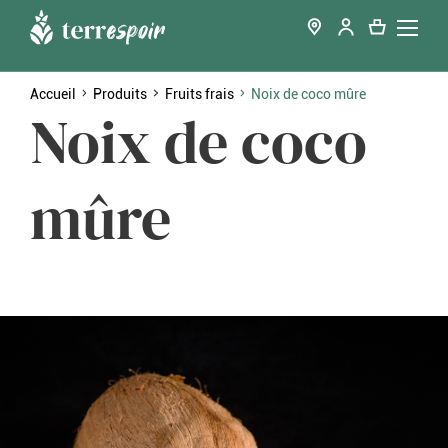
Accueil
Produits
Fruits frais
Noix de coco mûre
Noix de coco
mûre