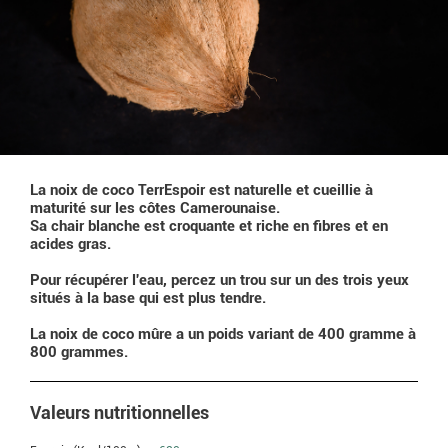
La noix de coco TerrEspoir est naturelle et cueillie à
maturité sur les côtes Camerounaise.
Sa chair blanche est croquante et riche en fibres et en
acides gras.
Pour récupérer l'eau, percez un trou sur un des trois yeux
situés à la base qui est plus tendre.
La noix de coco mûre a un poids variant de 400 gramme à
800 grammes.
Valeurs nutritionnelles