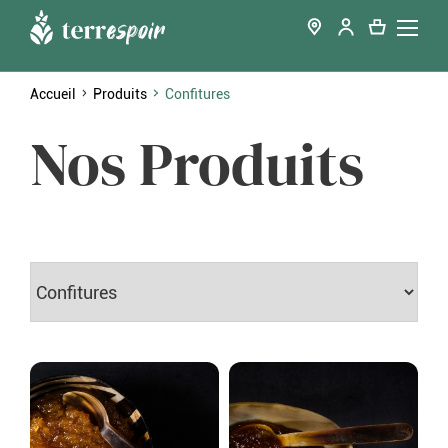
Accueil
Produits
Confitures
Nos Produits