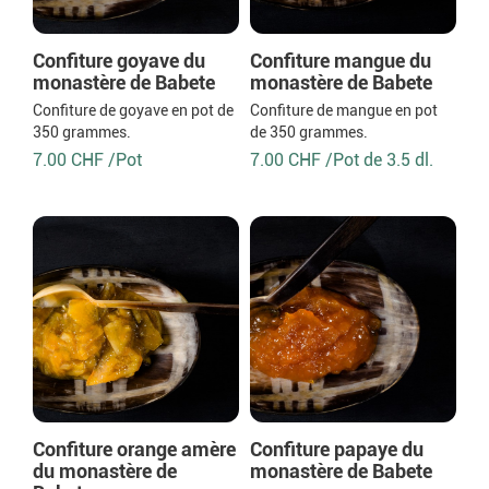
Confiture goyave du
Confiture mangue du
monastère de Babete
monastère de Babete
Confiture de goyave en pot de
Confiture de mangue en pot
350 grammes.
de 350 grammes.
7.00 CHF /Pot
7.00 CHF /Pot de 3.5 dl.
Confiture orange amère
Confiture papaye du
du monastère de
monastère de Babete