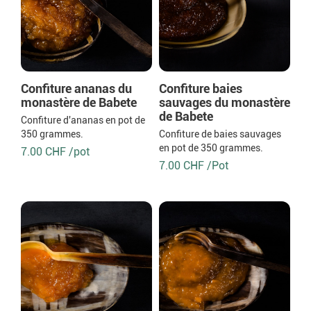
Confiture ananas du
Confiture baies
monastère de Babete
sauvages du monastère
de Babete
Confiture d'ananas en pot de
350 grammes.
Confiture de baies sauvages
en pot de 350 grammes.
7.00 CHF /pot
7.00 CHF /Pot