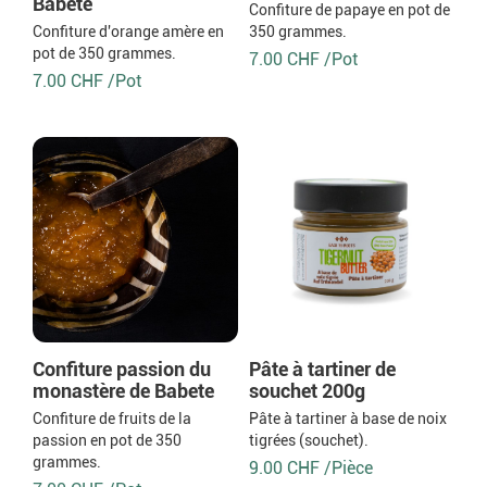
Babete
Confiture de papaye en pot de
Confiture d'orange amère en
350 grammes.
pot de 350 grammes.
7.00 CHF /Pot
7.00 CHF /Pot
Confiture passion du
Pâte à tartiner de
monastère de Babete
souchet 200g
Confiture de fruits de la
Pâte à tartiner à base de noix
passion en pot de 350
tigrées (souchet).
grammes.
9.00 CHF /Pièce