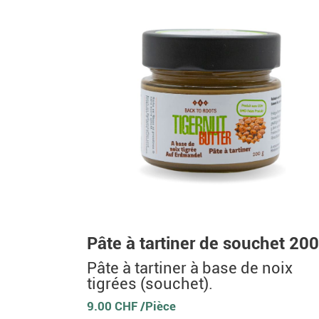
Pâte à tartiner de souchet 20
Pâte à tartiner à base de noix
tigrées (souchet).
9.00 CHF /Pièce