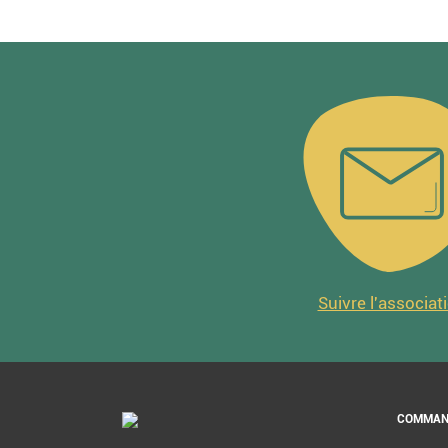
Suivre l'associat
COMMAN