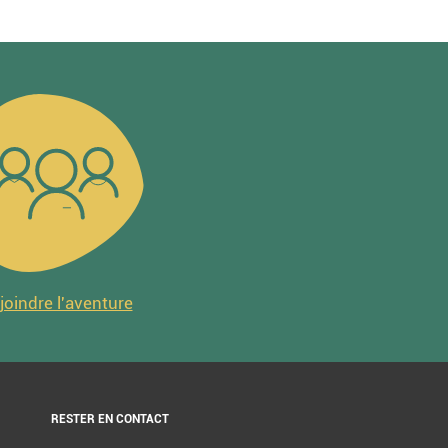
joindre l'aventure
RESTER EN CONTACT