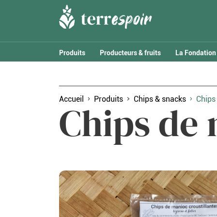
Produits
Producteurs & fruits
La Fondation
Accueil
Produits
Chips & snacks
Chips
Chips de 