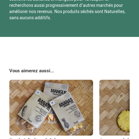
recherchons aussi progressivement d’autres marchés pour
améliorer nos revenus. Nos produits séchés sont Naturelles,
sans aucuns additifs.
Vous aimerez aussi...