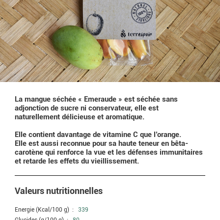
La mangue séchée « Emeraude » est séchée sans
adjonction de sucre ni conservateur, elle est
naturellement délicieuse et aromatique.
Elle contient davantage de vitamine C que l’orange.
Elle est aussi reconnue pour sa haute teneur en bêta-
carotène qui renforce la vue et les défenses immunitaires
et retarde les effets du vieillissement.
Valeurs nutritionnelles
Energie (Kcal/100 g) :
339