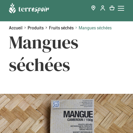
Accueil
Produits
Fruits séchés
Mangues séchées
Mangues
séchées