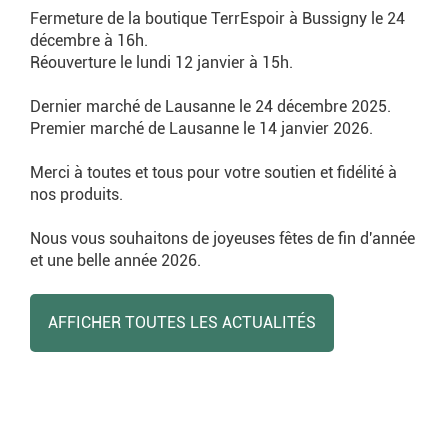
Fermeture de la boutique TerrEspoir à Bussigny le 24
décembre à 16h.
Réouverture le lundi 12 janvier à 15h.
Dernier marché de Lausanne le 24 décembre 2025.
Premier marché de Lausanne le 14 janvier 2026.
Merci à toutes et tous pour votre soutien et fidélité à
nos produits.
Nous vous souhaitons de joyeuses fêtes de fin d'année
et une belle année 2026.
AFFICHER TOUTES LES ACTUALITÉS