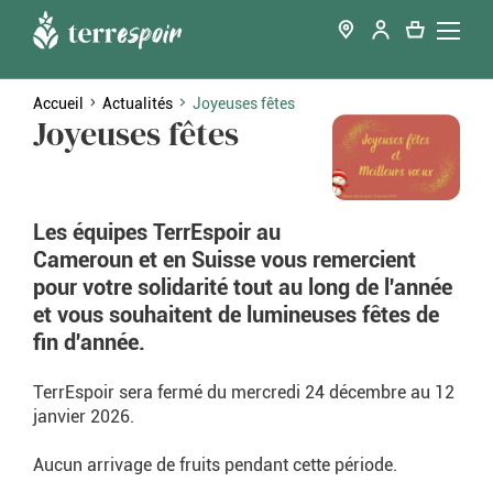
Accueil
Actualités
Joyeuses fêtes
Joyeuses fêtes
Les équipes TerrEspoir au
Cameroun et en Suisse vous remercient
pour votre solidarité tout au long de l'année
et vous souhaitent de lumineuses fêtes de
fin d'année.
TerrEspoir sera fermé du mercredi 24 décembre au 12
janvier 2026.
Aucun arrivage de fruits pendant cette période.